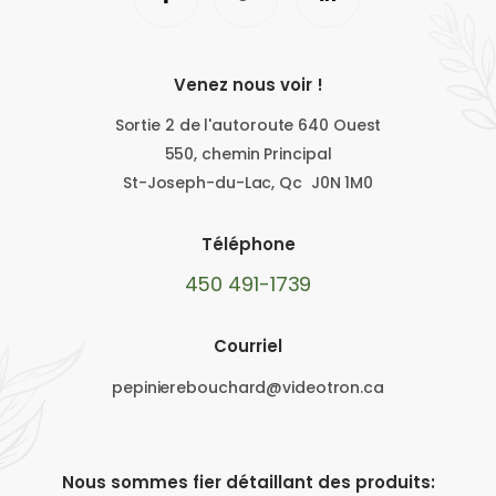
Venez nous voir !
Sortie 2 de l'autoroute 640 Ouest
550, chemin Principal
St-Joseph-du-Lac, Qc J0N 1M0
Téléphone
450 491-1739
Courriel
pepinierebouchard@videotron.ca
Nous sommes fier détaillant des produits: