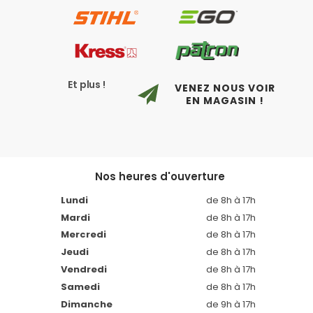
Et plus !
VENEZ NOUS VOIR
EN MAGASIN !
Nos heures d'ouverture
Lundi
de 8h à 17h
Mardi
de 8h à 17h
Mercredi
de 8h à 17h
Jeudi
de 8h à 17h
Vendredi
de 8h à 17h
Samedi
de 8h à 17h
Dimanche
de 9h à 17h