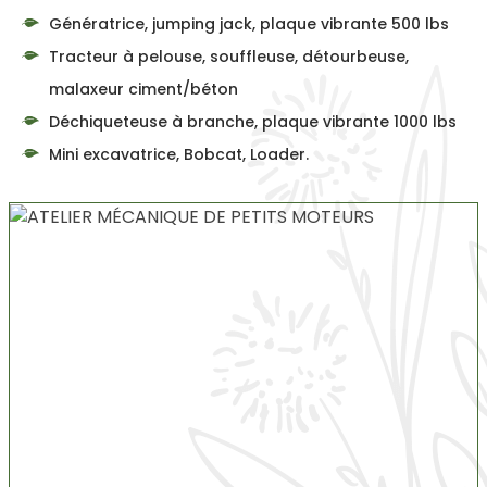
Génératrice, jumping jack, plaque vibrante 500 lbs
Tracteur à pelouse, souffleuse, détourbeuse,
malaxeur ciment/béton
Déchiqueteuse à branche, plaque vibrante 1000 lbs
Mini excavatrice, Bobcat, Loader.