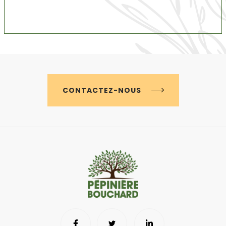
CONTACTEZ-NOUS