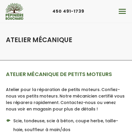
Aller au contenu principal
450 491-1739
ATELIER MÉCANIQUE
ATELIER MÉCANIQUE DE PETITS MOTEURS
Atelier pour la réparation de petits moteurs. Confiez-
nous vos petits moteurs. Notre mécanicien certifié vous
les réparera rapidement. Contactez-nous ou venez
nous voir en magasin pour plus de détails ! ​
Scie, tondeuse, scie à béton, coupe herbe, taille-
haie, souffleur à main/dos